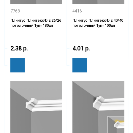
7768
4416
Плинтус Плинтекс® E 26/26
Плинтус Плинтекс® E 40/40
потолочный 1уп=180шт
потолочный 1уп=100шт
2.38 р.
4.01 р.