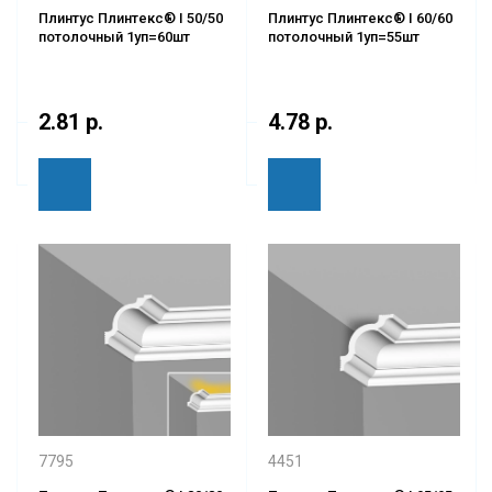
Плинтус Плинтекс® I 50/50
Плинтус Плинтекс® I 60/60
потолочный 1уп=60шт
потолочный 1уп=55шт
2.81 р.
4.78 р.
7795
4451