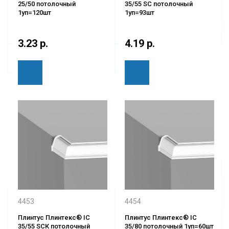
25/50 потолочный
35/55 SC потолочный
1уп=120шт
1уп=93шт
3.23 р.
4.19 р.
4453
4454
Плинтус Плинтекс® IС
Плинтус Плинтекс® IС
35/55 SCК потолочный
35/80 потолочный 1уп=60шт