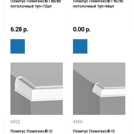
Плинтус Плинтекс® I 80/80
Плинтус Плинтекс® I 95/95
потолочный 1уп=72шт
потолочный 1уп=66шт
6.28 р.
0.00 р.
4452
4456
Плинтус Плинтекс® IС
Плинтус Плинтекс® IС