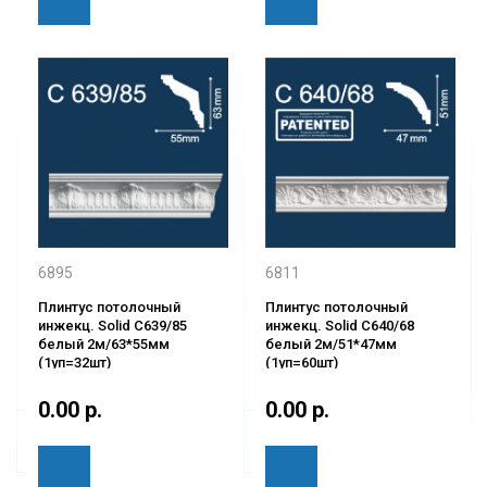
6895
6811
Плинтус потолочный
Плинтус потолочный
инжекц. Solid С639/85
инжекц. Solid С640/68
белый 2м/63*55мм
белый 2м/51*47мм
(1уп=32шт)
(1уп=60шт)
0.00 р.
0.00 р.