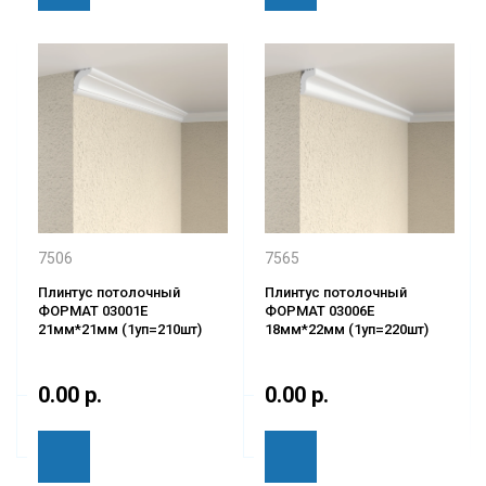
7506
7565
Плинтус потолочный
Плинтус потолочный
ФОРМАТ 03001Е
ФОРМАТ 03006Е
21мм*21мм (1уп=210шт)
18мм*22мм (1уп=220шт)
0.00 р.
0.00 р.