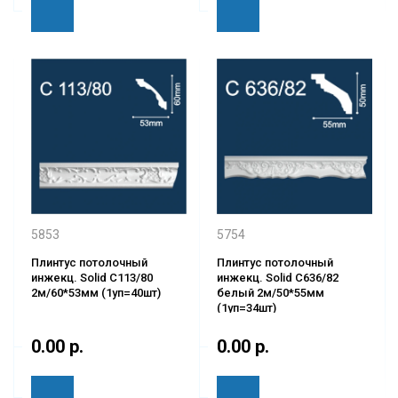
5853
5754
Плинтус потолочный
Плинтус потолочный
инжекц. Solid С113/80
инжекц. Solid С636/82
2м/60*53мм (1уп=40шт)
белый 2м/50*55мм
(1уп=34шт)
0.00 р.
0.00 р.