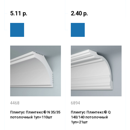
5.11 р.
2.40 р.
4468
6894
Плинтус Плинтекс® N 35/35
Плинтус Плинтекс® Q
потолочный 1уп=110шт
140/140 потолочный
1уп=21шт