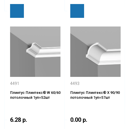
4491
4493
Плинтус Плинтекс® W 60/60
Плинтус Плинтекс® X 90/90
потолочный 1уп=52шт
потолочный 1уп=57шт
6.28 р.
0.00 р.