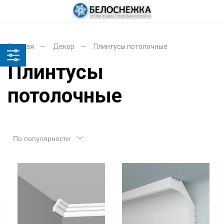
Главная
Декор
Плинтусы потолочные
Плинтусы
потолочные
По популярности