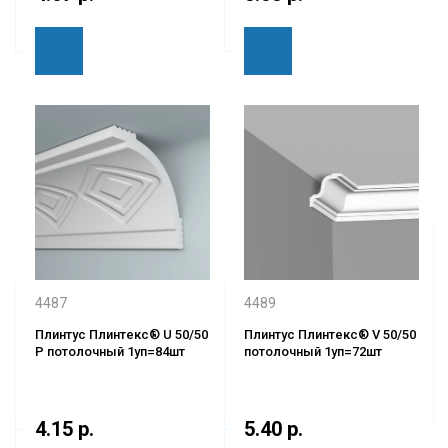
4487
4489
Плинтус Плинтекс® U 50/50
Плинтус Плинтекс® V 50/50
Р потолочный 1уп=84шт
потолочный 1уп=72шт
4.15 р.
5.40 р.