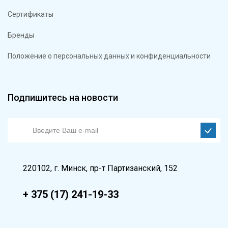
Сертификаты
Бренды
Положение о персональных данных и конфиденциальности
Подпишитесь на новости
220102, г. Минск, пр-т Партизанский, 152
+ 375 (17) 241-19-33