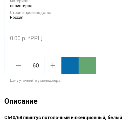
материал
полистирол
Страна производства
Россия
0.00 р. *РРЦ
Цену уточняйте у менеджера.
Описание
С640/68 плинтус потолочный инжекционный, белый