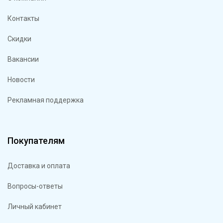
Контакты
Скидки
Вакансии
Новости
Рекламная поддержка
Покупателям
Доставка и оплата
Вопросы-ответы
Личный кабинет