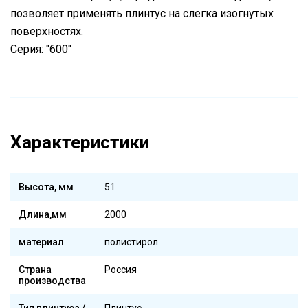
позволяет применять плинтус на слегка изогнутых
поверхностях.
Серия: "600"
Характеристики
Высота, мм
51
Длина,мм
2000
материал
полистирол
Страна
Россия
производства