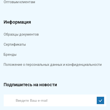
Оптовым клиентам
Информация
Образцы документов
Сертификаты
Бренды
Положение о персональных данных и конфиденциальности
Подпишитесь на новости