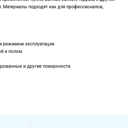
 Материалы подходят как для профессионалов,
м режимом эксплуатации.
й и полом.
ированные и другие поверхности.