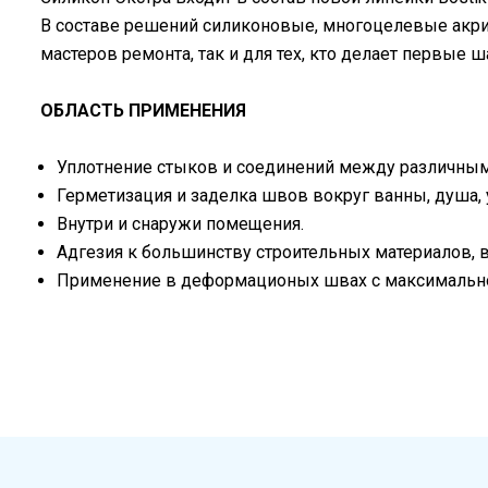
В составе решений силиконовые, многоцелевые акри
мастеров ремонта, так и для тех, кто делает первые ш
ОБЛАСТЬ ПРИМЕНЕНИЯ
Уплотнение стыков и соединений между различны
Герметизация и заделка швов вокруг ванны, душа, 
Внутри и снаружи помещения.
Адгезия к большинству строительных материалов, в
Применение в деформационых швах с максимальн