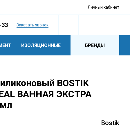
Личный кабинет
-33
Заказать звонок
МЕНТ
ИЗОЛЯЦИОННЫЕ
БРЕНДЫ
силиконовый BOSTIK
EAL ВАННАЯ ЭКСТРА
 мл
Bostik