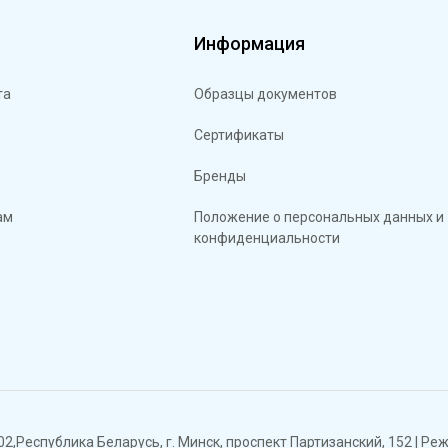
м
Информация
та
Образцы документов
Сертификаты
Бренды
ам
Положение о персональных данных и
конфиденциальности
Республика Беларусь, г. Минск, проспект Партизанский, 152 | Режи