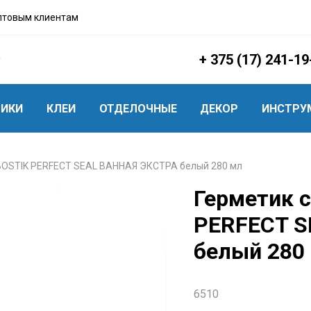
птовым клиентам
+ 375 (17) 241-19
ТИКИ
КЛЕИ
ОТДЕЛОЧНЫЕ
ДЕКОР
ИНСТРУ
BOSTIK PERFECT SEAL ВАННАЯ ЭКСТРА белый 280 мл
Герметик 
PERFECT S
белый 280
6510