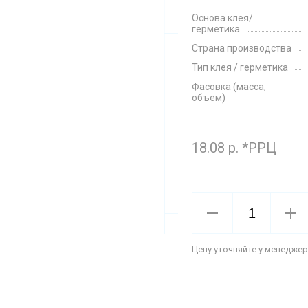
Основа клея/
герметика
Страна производства
Тип клея / герметика
Фасовка (масса,
объем)
18.08 р. *РРЦ
Цену уточняйте у менеджер