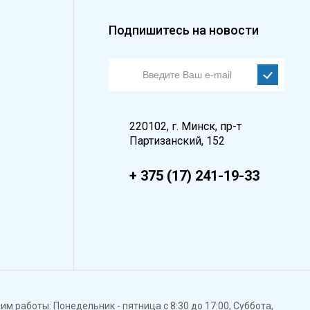
Подпишитесь на новости
220102, г. Минск, пр-т
Партизанский, 152
+ 375 (17) 241-19-33
м работы: Понедельник - пятница с 8:30 до 17:00, Суббота,