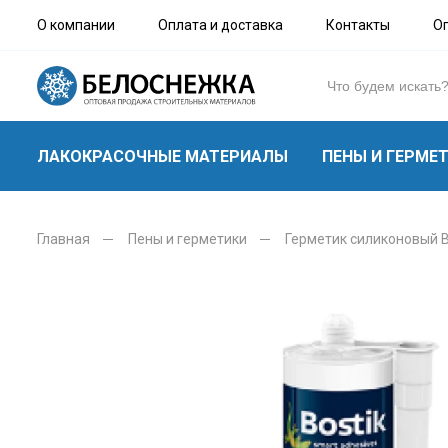
О компании
Оплата и доставка
Контакты
О
ЛАКОКРАСОЧНЫЕ МАТЕРИАЛЫ
ПЕНЫ И ГЕРМЕ
Главная
Пены и герметики
Герметик силиконовый 