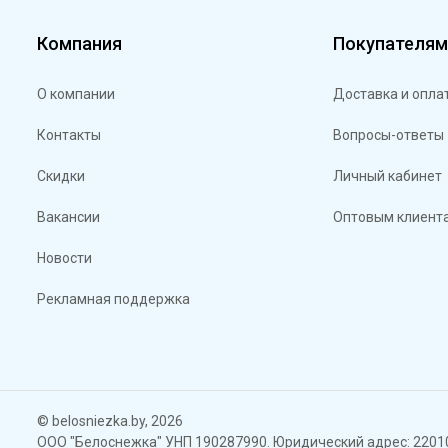
Компания
Покупателя
О компании
Доставка и опла
Контакты
Вопросы-ответы
Скидки
Личный кабинет
Вакансии
Оптовым клиент
Новости
Рекламная поддержка
© belosniezka.by, 2026
ООО "Белоснежка" УНП 190287990. Юридический адрес: 220102,