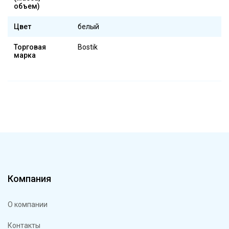
объем)
Цвет
белый
Торговая
Bostik
марка
Компания
О компании
Контакты