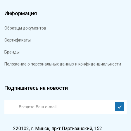
Информация
Образцы документов
Сертификаты
Бренды
Положение о персональных данных и конфиденциальности
Подпишитесь на новости
220102, г. Минск, пр-т Партизанский, 152