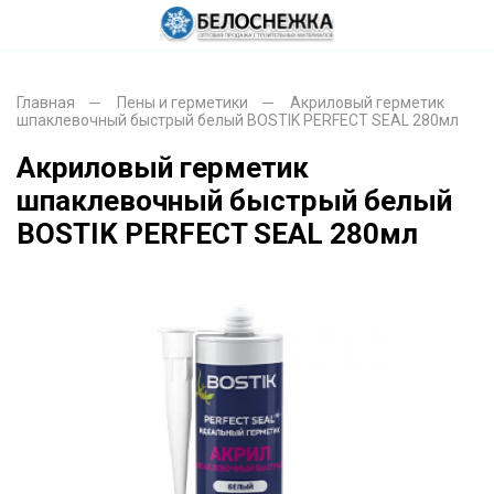
Главная
Пены и герметики
Акриловый герметик
шпаклевочный быстрый белый BOSTIK PERFECT SEAL 280мл
Акриловый герметик
шпаклевочный быстрый белый
BOSTIK PERFECT SEAL 280мл