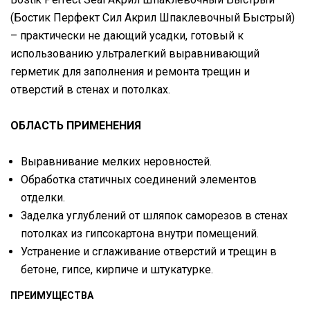
(Бостик Перфект Сил Акрил Шпаклевочный Быстрый)
– практически не дающий усадки, готовый к
использованию ультралегкий выравнивающий
герметик для заполнения и ремонта трещин и
отверстий в стенах и потолках.
ОБЛАСТЬ ПРИМЕНЕНИЯ
Выравнивание мелких неровностей.
Обработка статичных соединений элементов
отделки.
Заделка углублений от шляпок саморезов в стенах
потолках из гипсокартона внутри помещений.
Устранение и сглаживание отверстий и трещин в
бетоне, гипсе, кирпиче и штукатурке.
ПРЕИМУЩЕСТВА