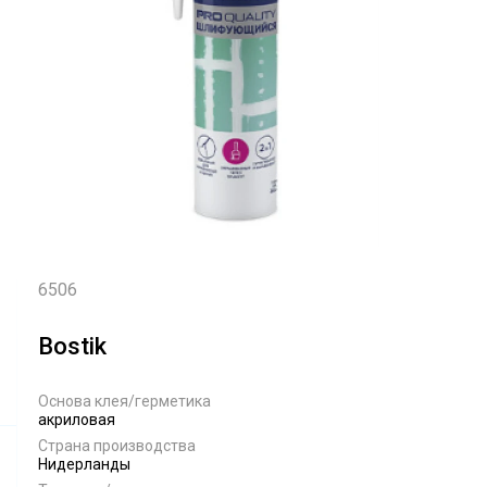
6506
Bostik
Основа клея/герметика
акриловая
Страна производства
Нидерланды