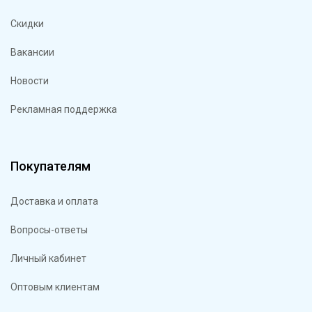
Скидки
Вакансии
Новости
Рекламная поддержка
Покупателям
Доставка и оплата
Вопросы-ответы
Личный кабинет
Оптовым клиентам