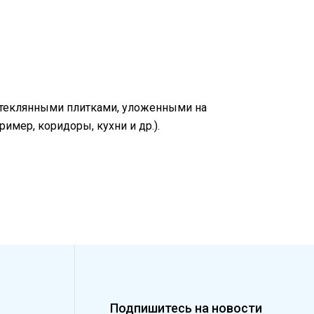
 стеклянными плитками, уложенными на
мер, коридоры, кухни и др.).
Подпишитесь на новости