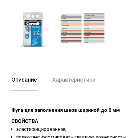
Описание
Характеристики
Фуга для заполнения швов шириной до 6 мм
СВОЙСТВА
эластифицированная;
позволяет формировать гладкую поверхность;