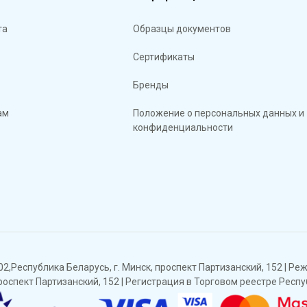
та
Образцы документов
Сертификаты
Бренды
ам
Положение о персональных данных и
конфиденциальности
Республика Беларусь, г. Минск, проспект Партизанский, 152 | Режи
проспект Партизанский, 152 | Регистрация в Торговом реестре Респ