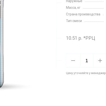
Наружные
Масса, кг
Страна производства
Тип смеси
10.51 р. *РРЦ
Цену уточняйте у менеджер