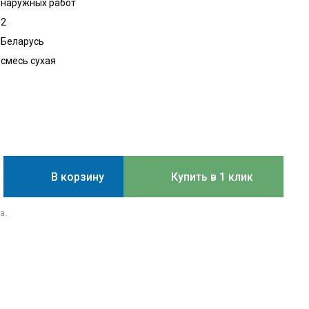
наружных работ
2
Беларусь
смесь сухая
В корзину
Купить в 1 клик
а.