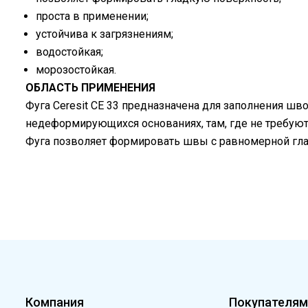
проста в применении;
устойчива к загрязнениям;
водостойкая;
морозостойкая.
ОБЛАСТЬ ПРИМЕНЕНИЯ
Фуга Ceresit CE 33 предназначена для заполнения 
недеформирующихся основаниях, там, где не требуютс
Фуга позволяет формировать швы с равномерной глад
Компания
Покупателя