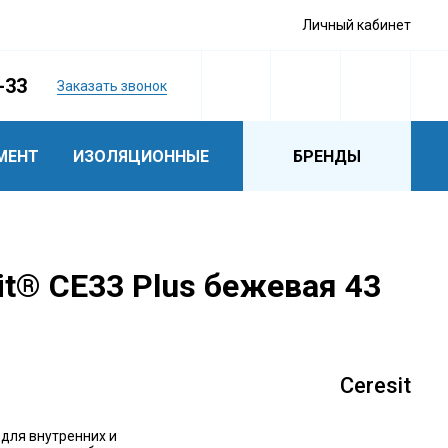
Личный кабинет
-33
Заказать звонок
МЕНТ
ИЗОЛЯЦИОННЫЕ
БРЕНДЫ
it® СЕ33 Plus бежевая 43
Ceresit
для внутренних и