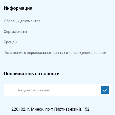
Информация
Образцы документов
Сертификаты
Бренды
Положение о персональных данных и конфиденциальности
Подпишитесь на новости
220102, г. Минск, пр-т Партизанский, 152