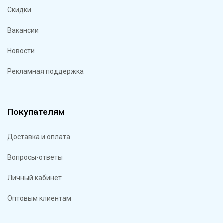
Скидки
Вакансии
Новости
Рекламная поддержка
Покупателям
Доставка и оплата
Вопросы-ответы
Личный кабинет
Оптовым клиентам