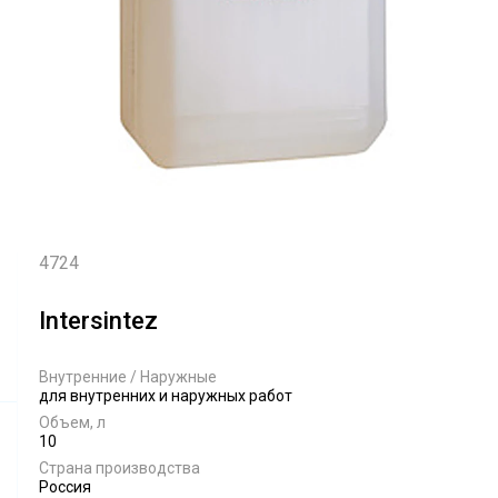
4724
Intersintez
Внутренние / Наружные
для внутренних и наружных работ
Объем, л
10
Страна производства
Россия