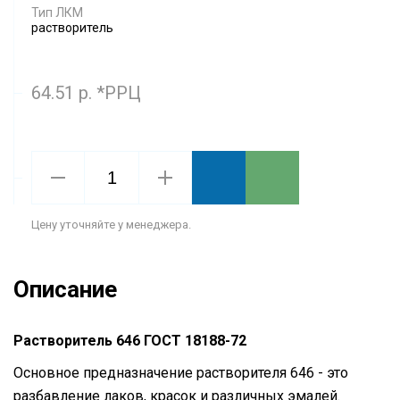
Тип ЛКМ
растворитель
64.51 р. *РРЦ
Цену уточняйте у менеджера.
Описание
Растворитель 646 ГОСТ 18188-72
Основное предназначение растворителя 646 - это
разбавление лаков, красок и различных эмалей.