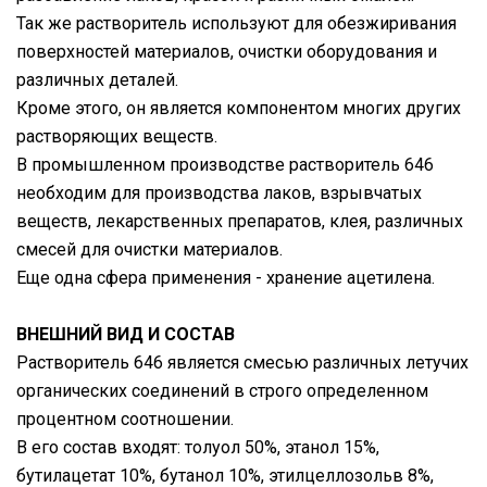
Так же растворитель используют для обезжиривания
поверхностей материалов, очистки оборудования и
различных деталей.
Кроме этого, он является компонентом многих других
растворяющих веществ.
В промышленном производстве растворитель 646
необходим для производства лаков, взрывчатых
веществ, лекарственных препаратов, клея, различных
смесей для очистки материалов.
Еще одна сфера применения - хранение ацетилена.
ВНЕШНИЙ ВИД И СОСТАВ
Растворитель 646 является смесью различных летучих
органических соединений в строго определенном
процентном соотношении.
В его состав входят: толуол 50%, этанол 15%,
бутилацетат 10%, бутанол 10%, этилцеллозольв 8%,