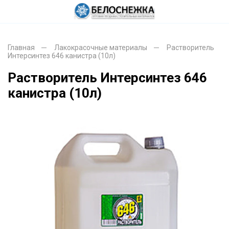
Главная
Лакокрасочные материалы
Растворитель
Интерсинтез 646 канистра (10л)
Растворитель Интерсинтез 646
канистра (10л)