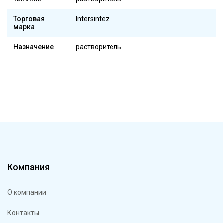
Торговая
Intersintez
марка
Назначение
растворитель
Компания
О компании
Контакты