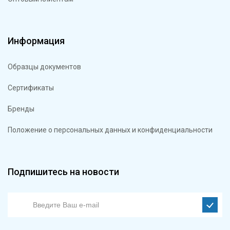
Информация
Образцы документов
Сертификаты
Бренды
Положение о персональных данных и конфиденциальности
Подпишитесь на новости