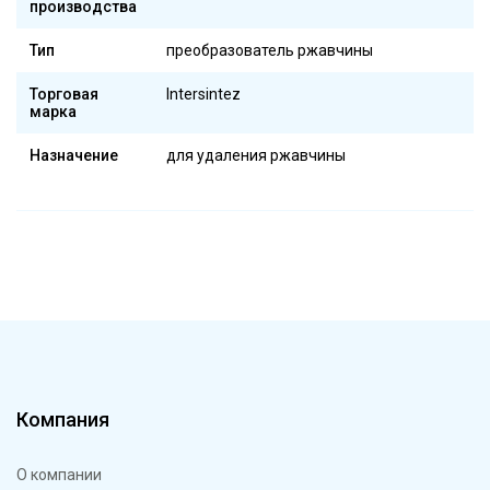
производства
Тип
преобразователь ржавчины
Торговая
Intersintez
марка
Назначение
для удаления ржавчины
Компания
О компании