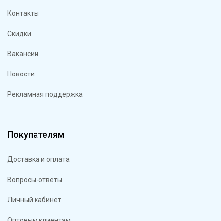
Контакты
Скидки
Вакансии
Новости
Рекламная поддержка
Покупателям
Доставка и оплата
Вопросы-ответы
Личный кабинет
Оптовым клиентам