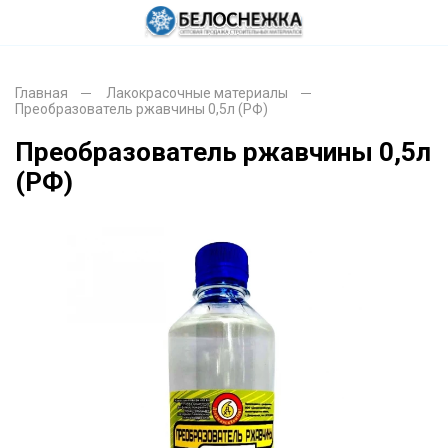
Главная
Лакокрасочные материалы
Преобразователь ржавчины 0,5л (РФ)
Преобразователь ржавчины 0,5л
(РФ)