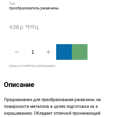
Тип
преобразователь ржавчины
4.08 р. *РРЦ
Цену уточняйте у менеджера.
Описание
Предназначен для преобразования ржавчины на
поверхности металлов в целях подготовки их к
окрашиванию. Обладает отличной проникающей