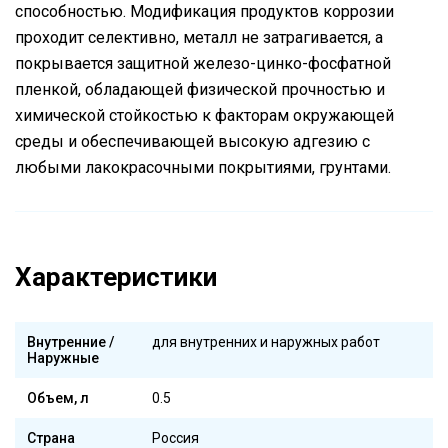
способностью. Модификация продуктов коррозии
проходит селективно, металл не затрагивается, а
покрывается защитной железо-цинко-фосфатной
пленкой, обладающей физической прочностью и
химической стойкостью к факторам окружающей
среды и обеспечивающей высокую адгезию с
любыми лакокрасочными покрытиями, грунтами.
Характеристики
Внутренние /
для внутренних и наружных работ
Наружные
Объем, л
0.5
Страна
Россия