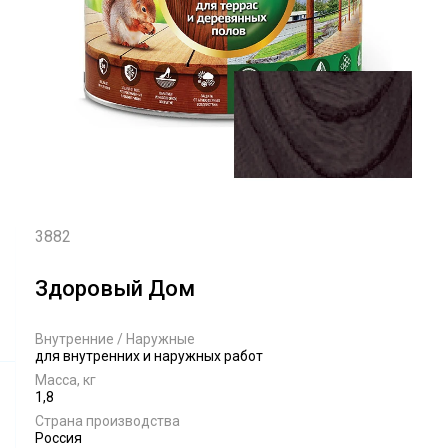
3882
Здоровый Дом
Внутренние / Наружные
для внутренних и наружных работ
Масса, кг
1,8
Страна производства
Россия