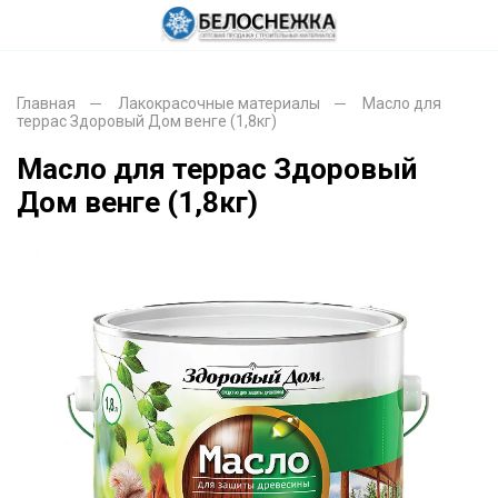
Главная
Лакокрасочные материалы
Масло для
террас Здоровый Дом венге (1,8кг)
Масло для террас Здоровый
Дом венге (1,8кг)