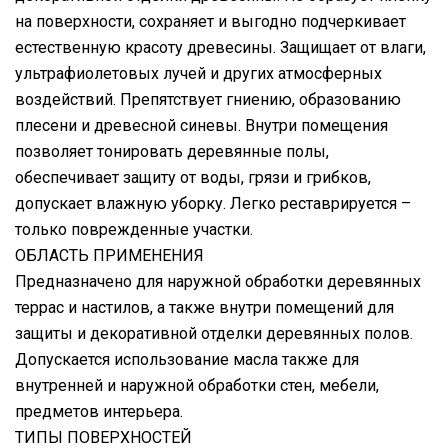
на поверхности, сохраняет и выгодно подчеркивает
естественную красоту древесины. Защищает от влаги,
ультрафиолетовых лучей и других атмосферных
воздействий. Препятствует гниению, образованию
плесени и древесной синевы. Внутри помещения
позволяет тонировать деревянные полы,
обеспечивает защиту от воды, грязи и грибков,
допускает влажную уборку. Легко реставрируется –
только поврежденные участки.
ОБЛАСТЬ ПРИМЕНЕНИЯ
Предназначено для наружной обработки деревянных
террас и настилов, а также внутри помещений для
защиты и декоративной отделки деревянных полов.
Допускается использование масла также для
внутренней и наружной обработки стен, мебели,
предметов интерьера.
ТИПЫ ПОВЕРХНОСТЕЙ