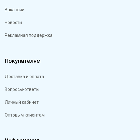
Вакансии
Новости
Рекламная поддержка
Покупателям
Доставка и оплата
Вопросы-ответы
Личный кабинет
Оптовым клиентам