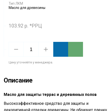
Тип ЛКМ
Масло для древесины
103.92 р. *РРЦ
Цену уточняйте у менеджера.
Описание
Масло для защиты террас и деревянных полов
Высокоэффективное средство для защиты и
декоративной отделки древесины. Не образует пленку