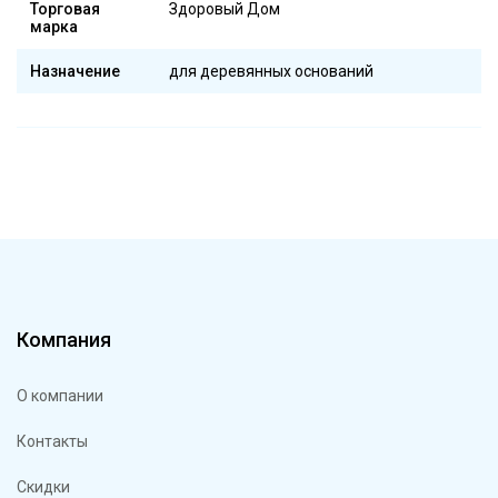
Торговая
Здоровый Дом
марка
Назначение
для деревянных оснований
Компания
О компании
Контакты
Скидки