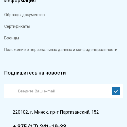
Информация
Образцы документов
Сертификаты
Бренды
Положение о персональных данных и конфиденциальности
Подпишитесь на новости
220102, г. Минск, пр-т Партизанский, 152
+ 375 (17) 241-19-33