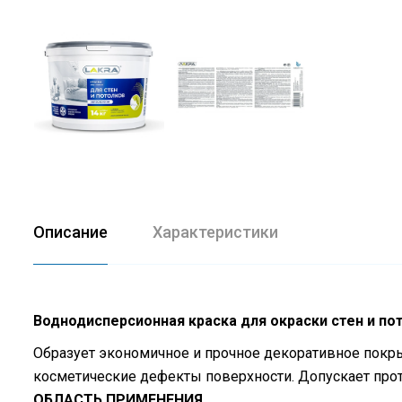
Описание
Характеристики
Воднодисперсионная краска для окраски стен и п
Образует экономичное и прочное декоративное покр
косметические дефекты поверхности. Допускает прот
ОБЛАСТЬ ПРИМЕНЕНИЯ