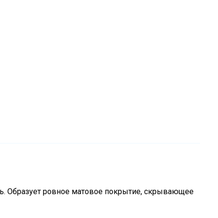
ь. Образует ровное матовое покрытие, скрывающее