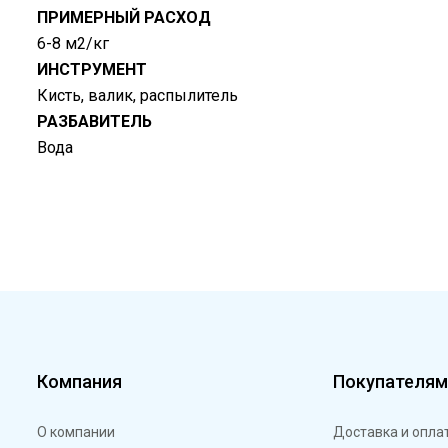
ПРИМЕРНЫЙ РАСХОД
6-8 м2/кг
ИНСТРУМЕНТ
Кисть, валик, распылитель
РАЗБАВИТЕЛЬ
Вода
Компания
Покупателя
О компании
Доставка и опла