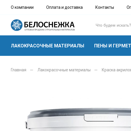
О компании
Оплата и доставка
Контакты
О
ЛАКОКРАСОЧНЫЕ МАТЕРИАЛЫ
ПЕНЫ И ГЕРМЕ
Главная
Лакокрасочные материалы
Краска акрилов