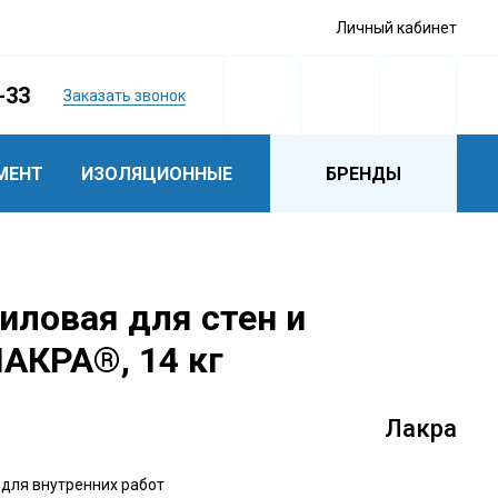
Личный кабинет
-33
Заказать звонок
МЕНТ
ИЗОЛЯЦИОННЫЕ
БРЕНДЫ
иловая для стен и
АКРА®, 14 кг
Лакра
для внутренних работ