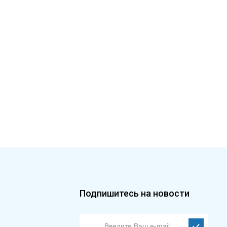
Подпишитесь на новости