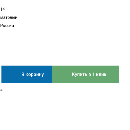
14
матовый
Россия
В корзину
Купить в 1 клик
а.