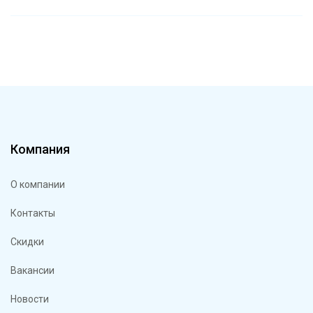
Компания
О компании
Контакты
Скидки
Вакансии
Новости