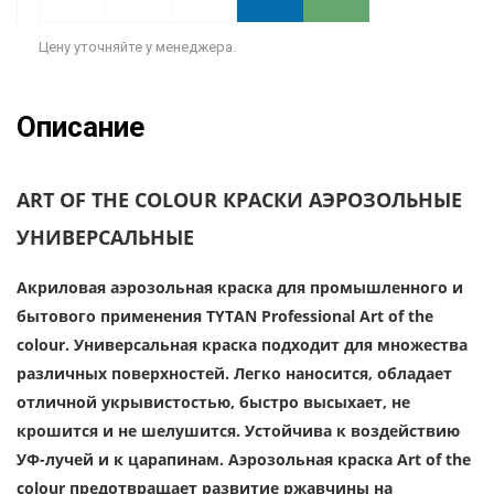
Цену уточняйте у менеджера.
Описание
ART OF THE COLOUR КРАСКИ АЭРОЗОЛЬНЫЕ
УНИВЕРСАЛЬНЫЕ
Акриловая аэрозольная краска для промышленного и
бытового применения TYTAN Professional Art of the
colour. Универсальная краска подходит для множества
различных поверхностей. Легко наносится, обладает
отличной укрывистостью, быстро высыхает, не
крошится и не шелушится. Устойчива к воздействию
УФ-лучей и к царапинам. Аэрозольная краска Art of the
colour предотвращает развитие ржавчины на