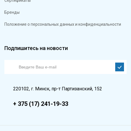
Сертификаты
Бренды
Положение о персональных данных и конфиденциальности
Подпишитесь на новости
220102, г. Минск, пр-т Партизанский, 152
+ 375 (17) 241-19-33