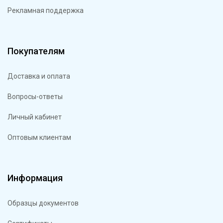
Рекламная поддержка
Покупателям
Доставка и оплата
Вопросы-ответы
Личный кабинет
Оптовым клиентам
Информация
Образцы документов