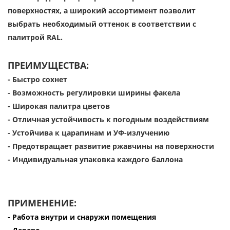
поверхностях, а широкий ассортимент позволит
выбрать необходимый оттенок в соответствии с
палитрой RAL.
ПРЕИМУЩЕСТВА:
-
Быстро сохнет
- Возможность регулировки ширины факела
- Широкая палитра цветов
- Отличная устойчивость к погодным воздействиям
- Устойчива к царапинам и УФ-излучению
- Предотвращает развитие ржавчины на поверхности
- Индивидуальная упаковка каждого баллона
ПРИМЕНЕНИЕ:
- Работа внутри и снаружи помещения