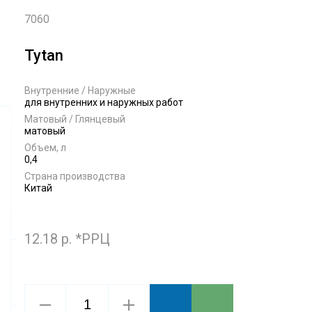
7060
Tytan
Внутренние / Наружные
для внутренних и наружных работ
Матовый / Глянцевый
матовый
Объем, л
0,4
Страна производства
Китай
12.18 р. *РРЦ