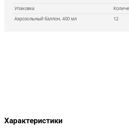
Характеристики