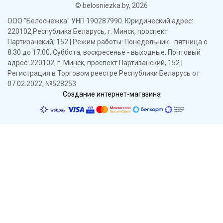
© belosniezka.by, 2026
ООО "Белоснежка" УНП 190287990. Юридический адрес:
220102,Республика Беларусь, г. Минск, проспект
Партизанский, 152 | Режим работы: Понедельник - пятница с
8:30 до 17:00, Суббота, воскресенье - выходные. Почтовый
адрес: 220102, г. Минск, проспект Партизанский, 152 |
Регистрация в Торговом реестре Республики Беларусь от
07.02.2022, №528253
Создание интернет-магазина