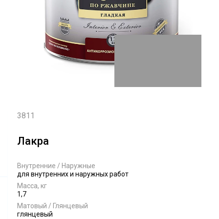
3811
Лакра
Внутренние / Наружные
для внутренних и наружных работ
Масса, кг
1,7
Матовый / Глянцевый
глянцевый