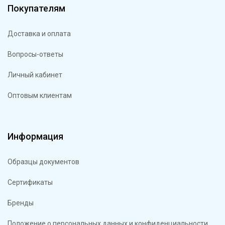
Покупателям
Доставка и оплата
Вопросы-ответы
Личный кабинет
Оптовым клиентам
Информация
Образцы документов
Сертификаты
Бренды
Положение о персональных данных и конфиденциальности