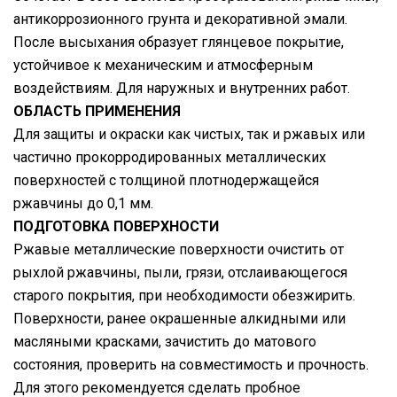
антикоррозионного грунта и декоративной эмали.
После высыхания образует глянцевое покрытие,
устойчивое к механическим и атмосферным
воздействиям. Для наружных и внутренних работ.
ОБЛАСТЬ ПРИМЕНЕНИЯ
Для защиты и окраски как чистых, так и ржавых или
частично прокорродированных металлических
поверхностей с толщиной плотнодержащейся
ржавчины до 0,1 мм.
ПОДГОТОВКА ПОВЕРХНОСТИ
Ржавые металлические поверхности очистить от
рыхлой ржавчины, пыли, грязи, отслаивающегося
старого покрытия, при необходимости обезжирить.
Поверхности, ранее окрашенные алкидными или
масляными красками, зачистить до матового
состояния, проверить на совместимость и прочность.
Для этого рекомендуется сделать пробное