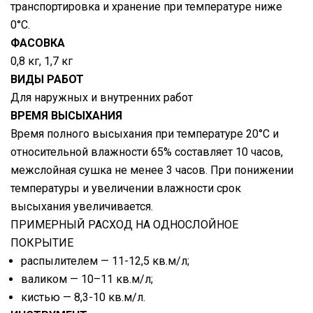
транспортировка и хранение при температуре ниже
0°С.
ФАСОВКА
0,8 кг, 1,7 кг
ВИДЫ РАБОТ
Для наружных и внутренних работ
ВРЕМЯ ВЫСЫХАНИЯ
Время полного высыхания при температуре 20°С и
относительной влажности 65% составляет 10 часов,
межслойная сушка не менее 3 часов. При понижении
температуры и увеличении влажности срок
высыхания увеличивается.
ПРИМЕРНЫЙ РАСХОД НА ОДНОСЛОЙНОЕ
ПОКРЫТИЕ
распылителем — 11-12,5 кв.м/л;
валиком — 10–11 кв.м/л;
кистью — 8,3-10 кв.м/л.