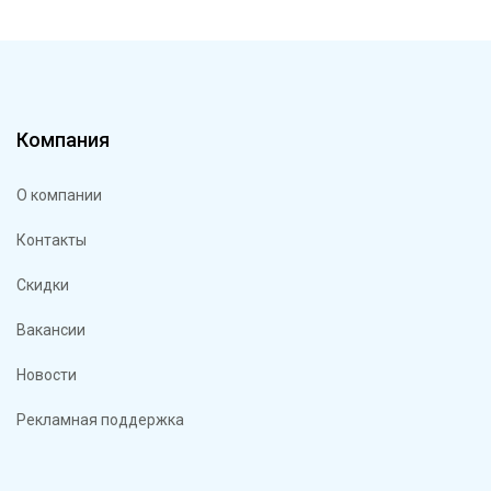
Компания
О компании
Контакты
Скидки
Вакансии
Новости
Рекламная поддержка