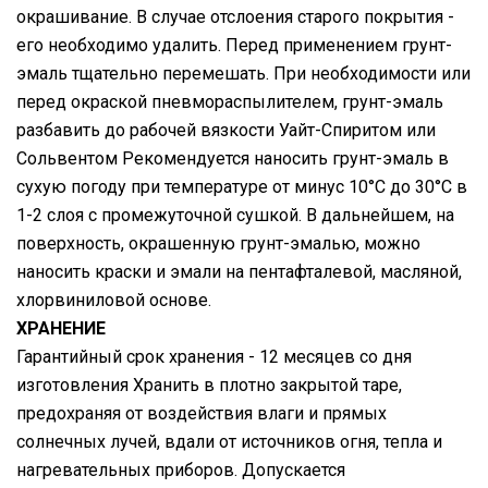
окрашивание. В случае отслоения старого покрытия -
его необходимо удалить. Перед применением грунт-
эмаль тщательно перемешать. При необходимости или
перед окраской пневмораспылителем, грунт-эмаль
разбавить до рабочей вязкости Уайт-Спиритом или
Сольвентом Рекомендуется наносить грунт-эмаль в
сухую погоду при температуре от минус 10°С до 30°С в
1-2 слоя с промежуточной сушкой. В дальнейшем, на
поверхность, окрашенную грунт-эмалью, можно
наносить краски и эмали на пентафталевой, масляной,
хлорвиниловой основе.
ХРАНЕНИЕ
Гарантийный срок хранения - 12 месяцев со дня
изготовления Хранить в плотно закрытой таре,
предохраняя от воздействия влаги и прямых
солнечных лучей, вдали от источников огня, тепла и
нагревательных приборов. Допускается