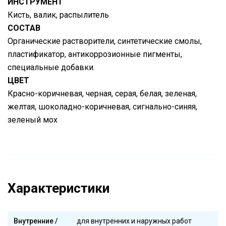
ИНСТРУМЕНТ
Кисть, валик, распылитель
СОСТАВ
Органические растворители, синтетические смолы,
пластификатор, антикоррозионные пигменты,
специальные добавки.
ЦВЕТ
Красно-коричневая, черная, серая, белая, зеленая,
желтая, шоколадно-коричневая, сигнально-синяя,
зеленый мох
Характеристики
Внутренние /
для внутренних и наружных работ