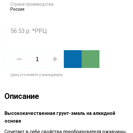
Страна производства
Россия
56.53 р. *РРЦ
Цену уточняйте у менеджера.
Описание
Высококачественная грунт-эмаль на алкидной
основе
Сочетает в себе свойства преобразователя ржавчины,