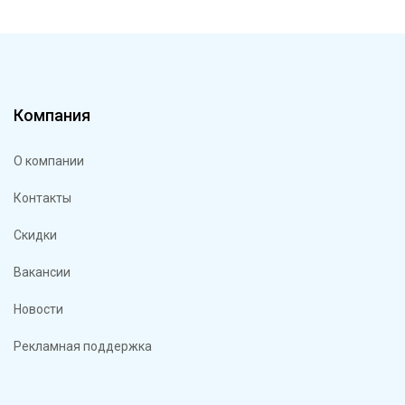
Компания
О компании
Контакты
Скидки
Вакансии
Новости
Рекламная поддержка