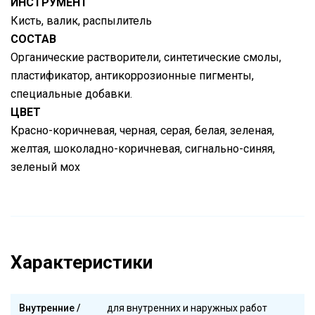
ИНСТРУМЕНТ
Кисть, валик, распылитель
СОСТАВ
Органические растворители, синтетические смолы,
пластификатор, антикоррозионные пигменты,
специальные добавки.
ЦВЕТ
Красно-коричневая, черная, серая, белая, зеленая,
желтая, шоколадно-коричневая, сигнально-синяя,
зеленый мох
Характеристики
Внутренние /
для внутренних и наружных работ