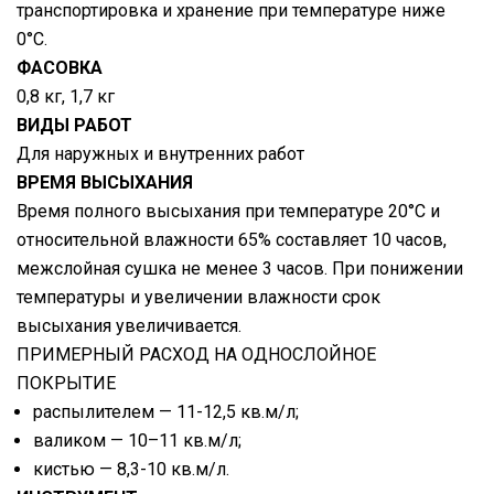
транспортировка и хранение при температуре ниже
0°С.
ФАСОВКА
0,8 кг, 1,7 кг
ВИДЫ РАБОТ
Для наружных и внутренних работ
ВРЕМЯ ВЫСЫХАНИЯ
Время полного высыхания при температуре 20°С и
относительной влажности 65% составляет 10 часов,
межслойная сушка не менее 3 часов. При понижении
температуры и увеличении влажности срок
высыхания увеличивается.
ПРИМЕРНЫЙ РАСХОД НА ОДНОСЛОЙНОЕ
ПОКРЫТИЕ
распылителем — 11-12,5 кв.м/л;
валиком — 10–11 кв.м/л;
кистью — 8,3-10 кв.м/л.