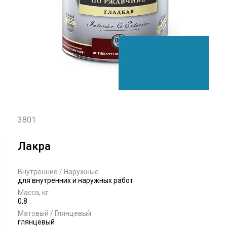
3801
Лакра
Внутренние / Наружные
для внутренних и наружных работ
Масса, кг
0,8
Матовый / Глянцевый
глянцевый