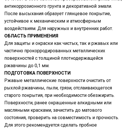
антикоррозионного грунта и декоративной эмали.
После высыхания образует глянцевое покрытие,
устойчивое к механическим и атмосферным
воздействиям. Для наружных и внутренних работ.
ОБЛАСТЬ ПРИМЕНЕНИЯ
Для защиты и окраски как чистых, так и ржавых или
частично прокорродированных металлических
поверхностей с толщиной плотнодержащейся
ржавчины до 0,1 мм.
ПОДГОТОВКА ПОВЕРХНОСТИ
Ржавые металлические поверхности очистить от
рыхлой ржавчины, пыли, грязи, отслаивающегося
старого покрытия, при необходимости обезжирить.
Поверхности, ранее окрашенные алкидными или
масляными красками, зачистить до матового
состояния, проверить на совместимость и прочность.
Для этого рекомендуется сделать пробное