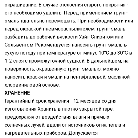
окрашивание. В случае отслоения старого покрытия -
его необходимо удалить. Перед применением грунт-
эмаль тщательно перемешать. При необходимости или
перед окраской пневмораспылителем, грунт-эмаль
разбавить до рабочей вязкости Уайт-Спиритом или
Сольвентом Рекомендуется наносить грунт-эмаль в
сухую погоду при температуре от минус 10°С до 30°С в
1-2 слоя с промежуточной сушкой. В дальнейшем, на
поверхность, окрашенную грунт-эмалью, можно
наносить краски и эмали на пентафталевой, масляной,
хлорвиниловой основе.
ХРАНЕНИЕ
Гарантийный срок хранения - 12 месяцев со дня
изготовления Хранить в плотно закрытой таре,
предохраняя от воздействия влаги и прямых
солнечных лучей, вдали от источников огня, тепла и
нагревательных приборов. Допускается