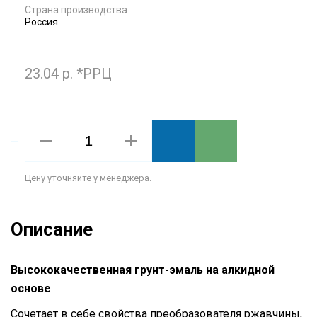
Страна производства
Россия
23.04 р. *РРЦ
Цену уточняйте у менеджера.
Описание
Высококачественная грунт-эмаль на алкидной
основе
Сочетает в себе свойства преобразователя ржавчины,