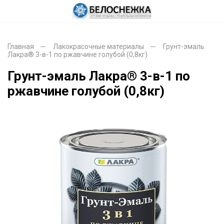
Главная
Лакокрасочные материалы
Грунт-эмаль
Лакра® 3-в-1 по ржавчине голубой (0,8кг)
Грунт-эмаль Лакра® 3-в-1 по
ржавчине голубой (0,8кг)