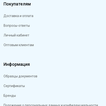
Покупателям
Доставка и оплата
Вопросы-ответы
Личный кабинет
Оптовым клиентам
Информация
Образцы документов
Сертификаты
Бренды
Положение о персональных данных и конфиденциальности