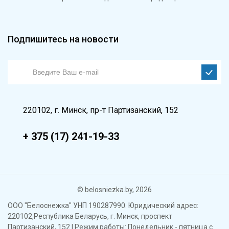
Подпишитесь на новости
220102, г. Минск, пр-т Партизанский, 152
+ 375 (17) 241-19-33
© belosniezka.by, 2026
ООО "Белоснежка" УНП 190287990. Юридический адрес:
220102,Республика Беларусь, г. Минск, проспект
Партизанский, 152 | Режим работы: Понедельник - пятница с