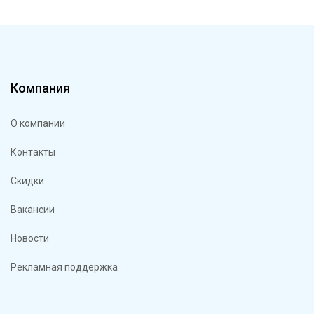
Компания
О компании
Контакты
Скидки
Вакансии
Новости
Рекламная поддержка