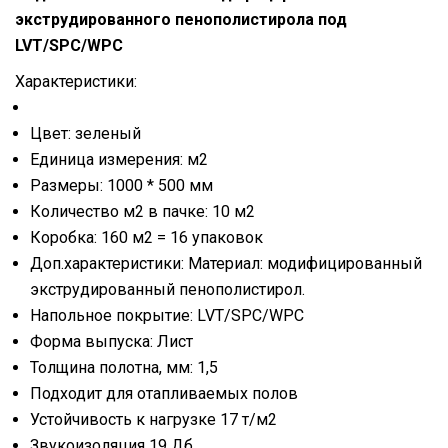
экструдированного пенополистирола под
LVT/SPC/WPC
Характеристики:
Цвет: зеленый
Единица измерения: м2
Размеры: 1000 * 500 мм
Количество м2 в пачке: 10 м2
Коробка: 160 м2 = 16 упаковок
Доп.характеристики: Материал: модифицированный
экструдированный пенополистирол.
Напольное покрытие: LVT/SPC/WPC
Форма выпуска: Лист
Толщина полотна, мм: 1,5
Подходит для отапливаемых полов
Устойчивость к нагрузке 17 т/м2
Звукоизоляция 19 Дб