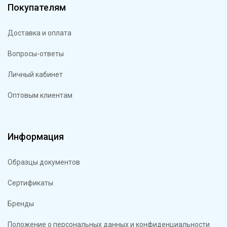
Покупателям
Доставка и оплата
Вопросы-ответы
Личный кабинет
Оптовым клиентам
Информация
Образцы документов
Сертификаты
Бренды
Положение о персональных данных и конфиденциальности