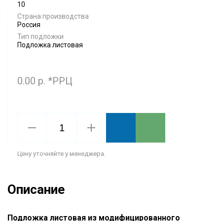
10
Страна производства
Россия
Тип подложки
Подложка листовая
0.00 р. *РРЦ
Цену уточняйте у менеджера.
Описание
Подложка листовая из модифицированного