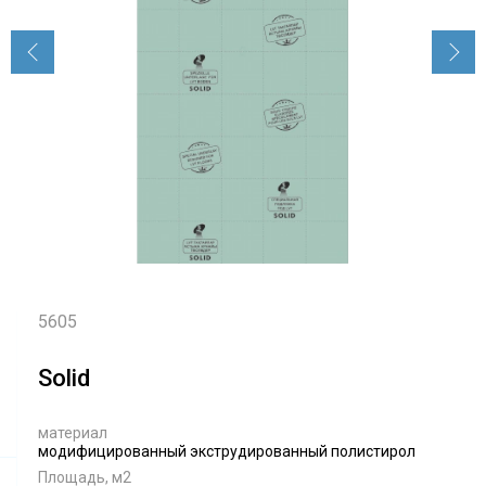
5605
Solid
материал
модифицированный экструдированный полистирол
Площадь, м2