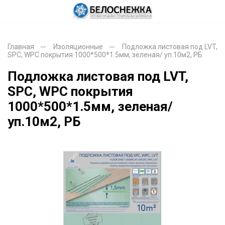
Главная
Изоляционные
Подложка листовая под LVT,
SPC, WPC покрытия 1000*500*1.5мм, зеленая/ уп.10м2, РБ
Подложка листовая под LVT,
SPC, WPC покрытия
1000*500*1.5мм, зеленая/
уп.10м2, РБ